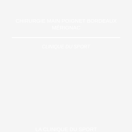
CHIRURGIE MAIN POIGNET BORDEAUX
MÉRIGNAC
CLINIQUE DU SPORT
LA CLINIQUE DU SPORT