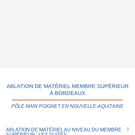
ABLATION DE MATÉRIEL MEMBRE SUPÉRIEUR
À BORDEAUX
PÔLE MAIN POIGNET EN NOUVELLE-AQUITAINE
ABLATION DE MATÉRIEL AU NIVEAU DU MEMBRE
SUPÉRIEUR : LES SUITES