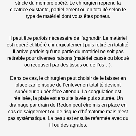
stricte du membre opéré. Le chirurgien reprend la
cicatrice existante, partiellement ou en totalité selon le
type de matériel dont vous êtes porteur.
Il peut être parfois nécessaire de l’agrandir. Le matériel
est repéré et libéré chirurgicalement puis retiré en totalité.
Il arrive parfois qu’une partie du matériel ne soit pas
retirable pour diverses raisons (matériel cassé ou bloqué
ou recouvert par des tissus ou de l’os…).
Dans ce cas, le chirurgien peut choisir de le laisser en
place car le risque de l’enlever en totalité devient
supérieur au bénéfice attendu. La coagulation est
réalisée, la plaie est ensuite lavée puis suturée. Un
drainage par drain de Redon peut être mis en place en
cas de saignement ou de risque d’hématome mais n’est
pas systématique. La peau est ensuite refermée avec du
fil ou des agrafes.