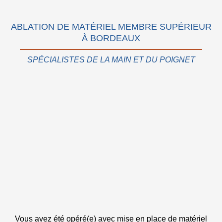
ABLATION DE MATÉRIEL MEMBRE SUPÉRIEUR
À BORDEAUX
SPÉCIALISTES DE LA MAIN ET DU POIGNET
Vous avez été opéré(e) avec mise en place de matériel