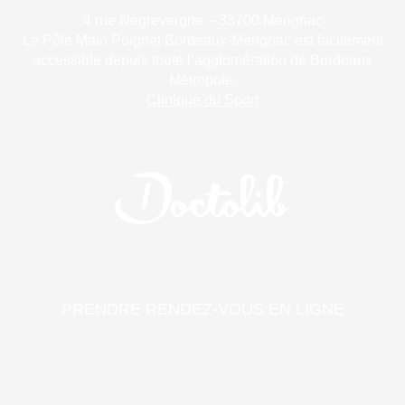
4 rue Négrevergne – 33700 Mérignac
Le Pôle Main Poignet Bordeaux-Mérignac est facilement
accessible depuis toute l’agglomération de Bordeaux
Métropole.
Clinique du Sport
PRENDRE RENDEZ-VOUS EN LIGNE