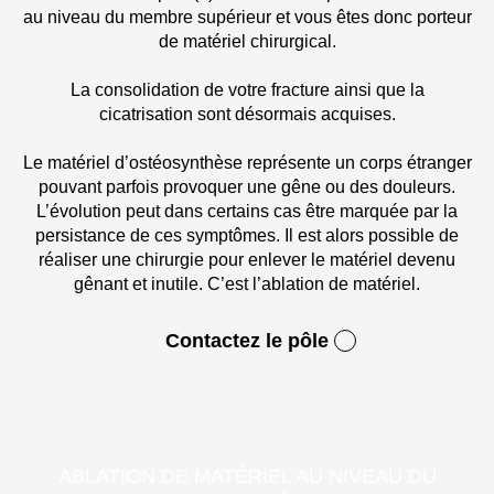
au niveau du membre supérieur et vous êtes donc porteur
de matériel chirurgical.
La consolidation de votre fracture ainsi que la
cicatrisation sont désormais acquises.
Le matériel d’ostéosynthèse représente un corps étranger
pouvant parfois provoquer une gêne ou des douleurs.
L’évolution peut dans certains cas être marquée par la
persistance de ces symptômes. Il est alors possible de
réaliser une chirurgie pour enlever le matériel devenu
gênant et inutile. C’est l’ablation de matériel.
Contactez le pôle
ABLATION DE MATÉRIEL AU NIVEAU DU