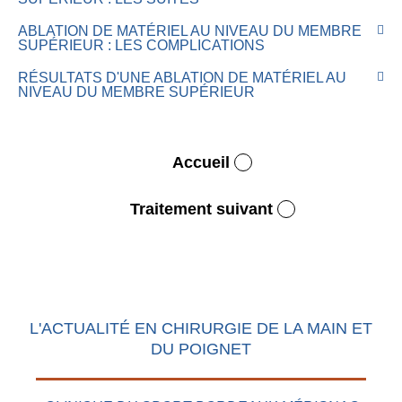
ABLATION DE MATÉRIEL AU NIVEAU DU MEMBRE
SUPÉRIEUR : LES COMPLICATIONS
RÉSULTATS D'UNE ABLATION DE MATÉRIEL AU
NIVEAU DU MEMBRE SUPÉRIEUR
Accueil
Traitement suivant
L'ACTUALITÉ EN CHIRURGIE DE LA MAIN ET
DU POIGNET