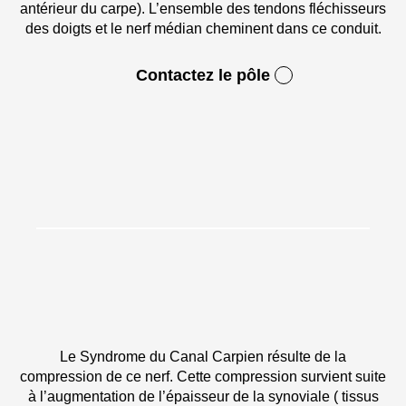
antérieur du carpe). L’ensemble des tendons fléchisseurs
des doigts et le nerf médian cheminent dans ce conduit.
Contactez le pôle
Le Syndrome du Canal Carpien résulte de la
compression de ce nerf. Cette compression survient suite
à l’augmentation de l’épaisseur de la synoviale ( tissus