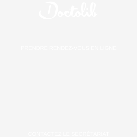
PRENDRE RENDEZ-VOUS EN LIGNE
CONTACTEZ LE SECRÉTARIAT