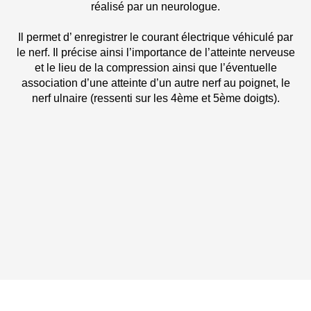
réalisé par un neurologue.
Il permet d’ enregistrer le courant électrique véhiculé par
le nerf. Il précise ainsi l’importance de l’atteinte nerveuse
et le lieu de la compression ainsi que l’éventuelle
association d’une atteinte d’un autre nerf au poignet, le
nerf ulnaire (ressenti sur les 4ème et 5ème doigts).