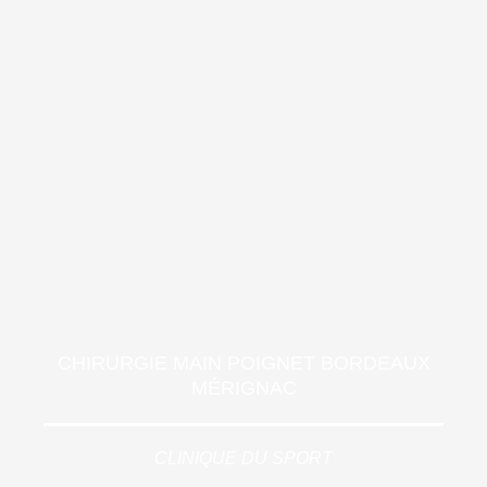
CHIRURGIE MAIN POIGNET BORDEAUX
MÉRIGNAC
CLINIQUE DU SPORT