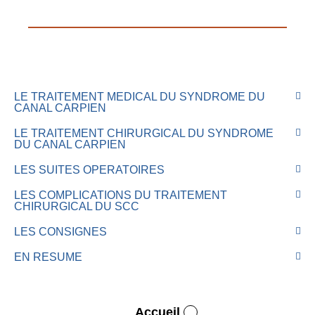
LE TRAITEMENT MEDICAL DU SYNDROME DU
CANAL CARPIEN
LE TRAITEMENT CHIRURGICAL DU SYNDROME
DU CANAL CARPIEN
LES SUITES OPERATOIRES
LES COMPLICATIONS DU TRAITEMENT
CHIRURGICAL DU SCC
LES CONSIGNES
EN RESUME
Accueil