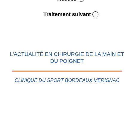
Traitement suivant
L'ACTUALITÉ EN CHIRURGIE DE LA MAIN ET
DU POIGNET
CLINIQUE DU SPORT BORDEAUX MÉRIGNAC