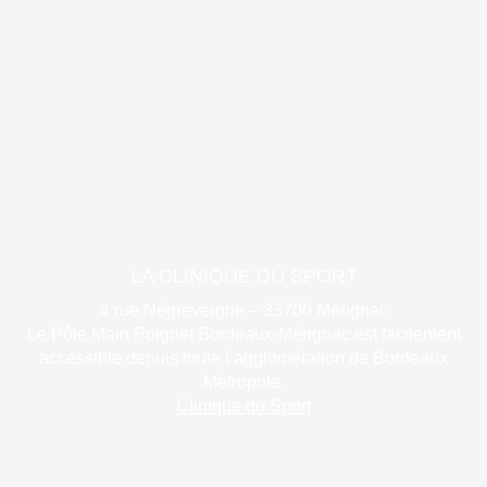
LA CLINIQUE DU SPORT
4 rue Négrevergne – 33700 Mérignac
Le Pôle Main Poignet Bordeaux-Mérignac est facilement
accessible depuis toute l’agglomération de Bordeaux
Métropole.
Clinique du Sport