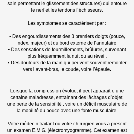
sain permettant le glissement des structures) qui entoure
le nerf et les tendons fléchisseurs.
Les symptomes se caractérisent par :
• Des engourdissements des 3 premiers doigts (pouce,
index, majeur) et du bord externe de l’annulaire,
• Des sensations de fourmillements, brûlures, survenant
plus fréquemment la nuit ou au réveil,
• Des douleurs de la main qui peuvent souvent remonter
vers l’avant-bras, le coude, voire l’épaule.
Lorsque la compression évolue, il peut apparaitre une
certaine maladresse, entrainant des lâchages d’objet,
une perte de la sensibilité , voire un déficit musculaire de
la mobilité du pouce avec une fonte musculaire.
Votre médecin traitant ou votre chirurgien vous a prescrit
un examen E.M.G. (électromyogramme). Cet examen est