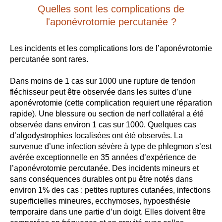
Quelles sont les complications de
l'aponévrotomie percutanée ?
Les incidents et les complications lors de l’aponévrotomie
percutanée sont rares.
Dans moins de 1 cas sur 1000 une rupture de tendon
fléchisseur peut être observée dans les suites d’une
aponévrotomie (cette complication requiert une réparation
rapide). Une blessure ou section de nerf collatéral a été
observée dans environ 1 cas sur 1000. Quelques cas
d’algodystrophies localisées ont été observés. La
survenue d’une infection sévère à type de phlegmon s’est
avérée exceptionnelle en 35 années d’expérience de
l’aponévrotomie percutanée. Des incidents mineurs et
sans conséquences durables ont pu être notés dans
environ 1% des cas : petites ruptures cutanées, infections
superficielles mineures, ecchymoses, hypoesthésie
temporaire dans une partie d’un doigt. Elles doivent être