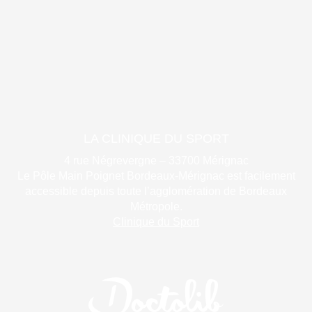
LA CLINIQUE DU SPORT
4 rue Négrevergne – 33700 Mérignac
Le Pôle Main Poignet Bordeaux-Mérignac est facilement
accessible depuis toute l’agglomération de Bordeaux
Métropole.
Clinique du Sport