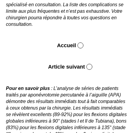
spécialisé en consultation. La liste des complications se
limite aux plus fréquentes et n’est pas exhaustive. Votre
chirurgien pourra répondre à toutes vos questions en
consultation.
Accueil
Article suivant
Pour en savoir plus
: L’analyse de séries de patients
traités par aponévrotomie percutanée à l’aiguille (APA)
démontre des résultats immédiats tout à fait comparables
à ceux obtenus par la chirurgie. Les résultats immédiats
se révèlent excellents (89-92%) pour les flexions digitales
globales inférieures à 90° (stades I et II de Tubiana), bons
(83%) pour les flexions digitales inférieures à 135° (stade