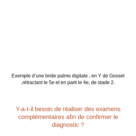
Exemple d’une bride palmo digitale , en Y de Gosset
,rétractant le 5e et en parti le 4e, de stade 2.
Y-a-t-il besoin de réaliser des examens
complémentaires afin de confirmer le
diagnostic ?