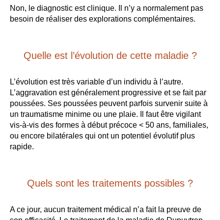
Non, le diagnostic est clinique. Il n’y a normalement pas
besoin de réaliser des explorations complémentaires.
Quelle est l’évolution de cette maladie ?
L’évolution est très variable d’un individu à l’autre.
L’aggravation est généralement progressive et se fait par
poussées. Ses poussées peuvent parfois survenir suite à
un traumatisme minime ou une plaie. Il faut être vigilant
vis-à-vis des formes à début précoce < 50 ans, familiales,
ou encore bilatérales qui ont un potentiel évolutif plus
rapide.
Quels sont les traitements possibles ?
A ce jour, aucun traitement médical n’a fait la preuve de