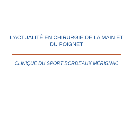
L'ACTUALITÉ EN CHIRURGIE DE LA MAIN ET
DU POIGNET
CLINIQUE DU SPORT BORDEAUX MÉRIGNAC