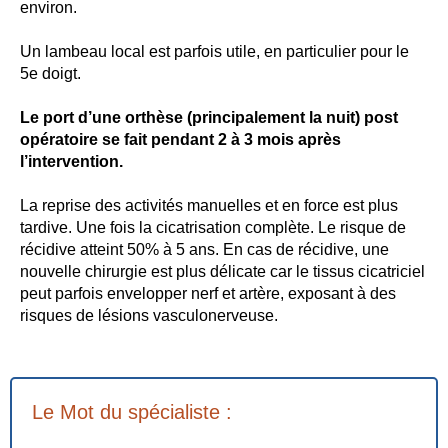
environ.
Un lambeau local est parfois utile, en particulier pour le
5e doigt.
Le port d’une orthèse (principalement la nuit) post
opératoire se fait pendant 2 à 3 mois après
l’intervention.
La reprise des activités manuelles et en force est plus
tardive. Une fois la cicatrisation complète. Le risque de
récidive atteint 50% à 5 ans. En cas de récidive, une
nouvelle chirurgie est plus délicate car le tissus cicatriciel
peut parfois envelopper nerf et artère, exposant à des
risques de lésions vasculonerveuse.
Le Mot du spécialiste :