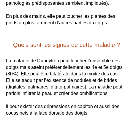
pathologies prédisposantes semblent impliqués).
En plus des mains, elle peut toucher les plantes des
pieds ou plus rarement d’autres parties du corps.
Quels sont les signes de cette maladie ?
La maladie de Dupuytren peut toucher l’ensemble des
doigts mais atteint préférentiellement les 4e et 5e doigts
(80%). Elle peut être bilatérale dans la moitié des cas.
Elle se traduit par l’existence de nodules et de brides
(digitales, palmaires, digito-palmaires). La maladie peut
parfois infiltrer la peau et créer des ombilications.
Il peut exister des dépressions en capiton et aussi des
coussinets à la face dorsale des doigts.