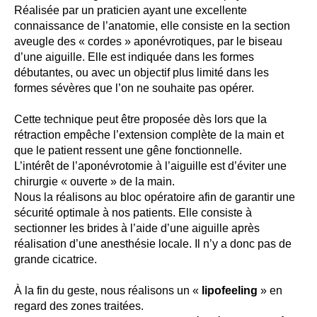
Réalisée par un praticien ayant une excellente
connaissance de l’anatomie, elle consiste en la section
aveugle des « cordes » aponévrotiques, par le biseau
d’une aiguille. Elle est indiquée dans les formes
débutantes, ou avec un objectif plus limité dans les
formes sévères que l’on ne souhaite pas opérer.
Cette technique peut être proposée dès lors que la
rétraction empêche l’extension complète de la main et
que le patient ressent une gêne fonctionnelle.
L’intérêt de l’aponévrotomie à l’aiguille est d’éviter une
chirurgie « ouverte » de la main.
Nous la réalisons au bloc opératoire afin de garantir une
sécurité optimale à nos patients. Elle consiste à
sectionner les brides à l’aide d’une aiguille après
réalisation d’une anesthésie locale. Il n’y a donc pas de
grande cicatrice.
À la fin du geste, nous réalisons un «
lipofeeling
» en
regard des zones traitées.