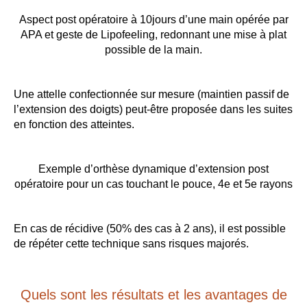
Aspect post opératoire à 10jours d’une main opérée par
APA et geste de Lipofeeling, redonnant une mise à plat
possible de la main.
Une attelle confectionnée sur mesure (maintien passif de
l’extension des doigts) peut-être proposée dans les suites
en fonction des atteintes.
Exemple d’orthèse dynamique d’extension post
opératoire pour un cas touchant le pouce, 4e et 5e rayons
En cas de récidive (50% des cas à 2 ans), il est possible
de répéter cette technique sans risques majorés.
Quels sont les résultats et les avantages de