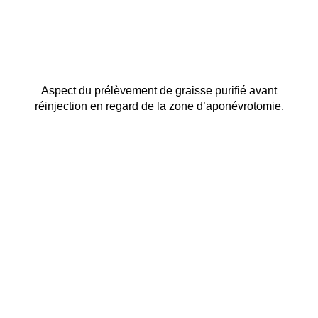
Aspect du prélèvement de graisse purifié avant
réinjection en regard de la zone d’aponévrotomie.