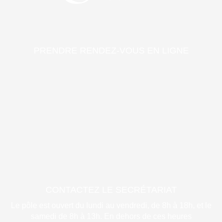
PRENDRE RENDEZ-VOUS EN LIGNE
CONTACTEZ LE SECRÉTARIAT
Le pôle est ouvert du lundi au vendredi, de 8h à 18h, et le
samedi de 8h à 13h. En dehors de ces heures