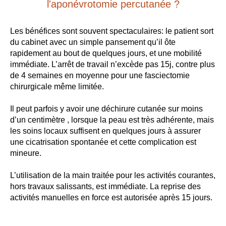
l'aponévrotomie percutanée ?
Les bénéfices sont souvent spectaculaires: le patient sort
du cabinet avec un simple pansement qu’il ôte
rapidement au bout de quelques jours, et une mobilité
immédiate. L’arrêt de travail n’excède pas 15j, contre plus
de 4 semaines en moyenne pour une fasciectomie
chirurgicale même limitée.
Il peut parfois y avoir une déchirure cutanée sur moins
d’un centimètre , lorsque la peau est très adhérente, mais
les soins locaux suffisent en quelques jours à assurer
une cicatrisation spontanée et cette complication est
mineure.
L’utilisation de la main traitée pour les activités courantes,
hors travaux salissants, est immédiate. La reprise des
activités manuelles en force est autorisée après 15 jours.