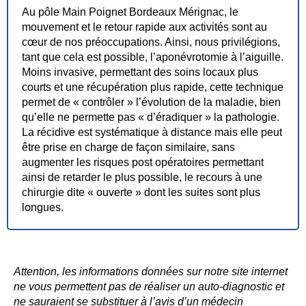
Au pôle Main Poignet Bordeaux Mérignac, le
mouvement et le retour rapide aux activités sont au
cœur de nos préoccupations. Ainsi, nous privilégions,
tant que cela est possible, l’aponévrotomie à l’aiguille.
Moins invasive, permettant des soins locaux plus
courts et une récupération plus rapide, cette technique
permet de « contrôler » l’évolution de la maladie, bien
qu’elle ne permette pas « d’éradiquer » la pathologie.
La récidive est systématique à distance mais elle peut
être prise en charge de façon similaire, sans
augmenter les risques post opératoires permettant
ainsi de retarder le plus possible, le recours à une
chirurgie dite « ouverte » dont les suites sont plus
longues.
Attention, les informations données sur notre site internet
ne vous permettent pas de réaliser un auto-diagnostic et
ne sauraient se substituer à l’avis d’un médecin