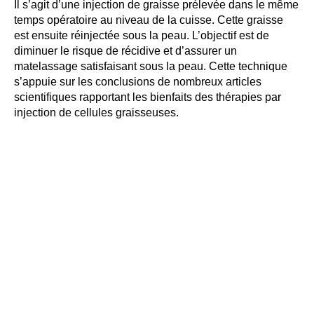
Il s’agit d’une injection de graisse prélevée dans le même
temps opératoire au niveau de la cuisse. Cette graisse
est ensuite réinjectée sous la peau. L’objectif est de
diminuer le risque de récidive et d’assurer un
matelassage satisfaisant sous la peau. Cette technique
s’appuie sur les conclusions de nombreux articles
scientifiques rapportant les bienfaits des thérapies par
injection de cellules graisseuses.