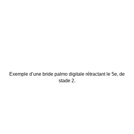
Exemple d’une bride palmo digitale rétractant le 5e, de
stade 2.