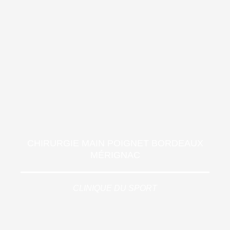
CHIRURGIE MAIN POIGNET BORDEAUX
MÉRIGNAC
CLINIQUE DU SPORT