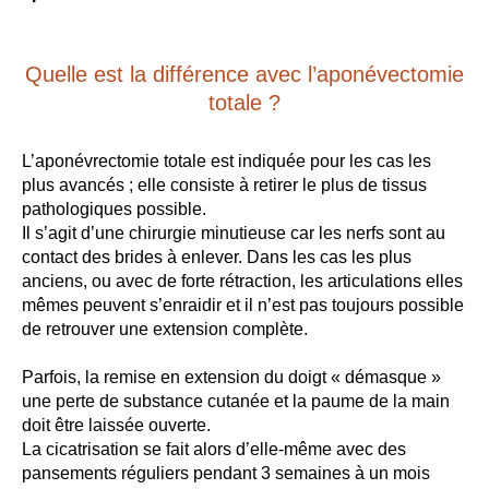
Quelle est la différence avec l’aponévectomie
totale ?
L’aponévrectomie totale est indiquée pour les cas les
plus avancés ; elle consiste à retirer le plus de tissus
pathologiques possible.
Il s’agit d’une chirurgie minutieuse car les nerfs sont au
contact des brides à enlever. Dans les cas les plus
anciens, ou avec de forte rétraction, les articulations elles
mêmes peuvent s’enraidir et il n’est pas toujours possible
de retrouver une extension complète.
Parfois, la remise en extension du doigt « démasque »
une perte de substance cutanée et la paume de la main
doit être laissée ouverte.
La cicatrisation se fait alors d’elle-même avec des
pansements réguliers pendant 3 semaines à un mois