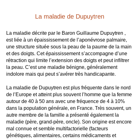
La maladie de Dupuytren
La maladie décrite par le Baron Guillaume Dupuytren ,
est liée à un épaississement de l’aponévrose palmaire,
une structure située sous la peau de la paume de la main
et des doigts. Cet épaississement s’accompagne d’une
rétraction qui limite l’extension des doigts et peut infiltrer
la peau. C’est une maladie bénigne, généralement
indolore mais qui peut s’avérer très handicapante.
La maladie de Dupuytren est plus fréquente dans le nord
de l’Europe et atteint plus souvent l’homme que la femme
autour de 40 à 50 ans avec une fréquence de 4 à 10%
dans la population générale, en France. Très souvent, un
autre membre de la famille a présenté également la
maladie (père, grand-père, oncle). Son origine est encore
mal connue et semble multifactorielle (facteurs
génétiques, alimentaires, certains médicaments et