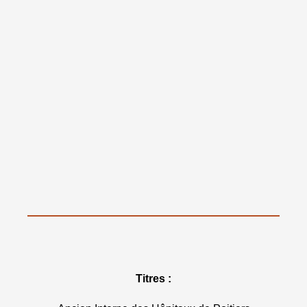
Titres :