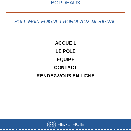
BORDEAUX
PÔLE MAIN POIGNET BORDEAUX MÉRIGNAC
ACCUEIL
LE PÔLE
EQUIPE
CONTACT
RENDEZ-VOUS EN LIGNE
HEALTHCIE