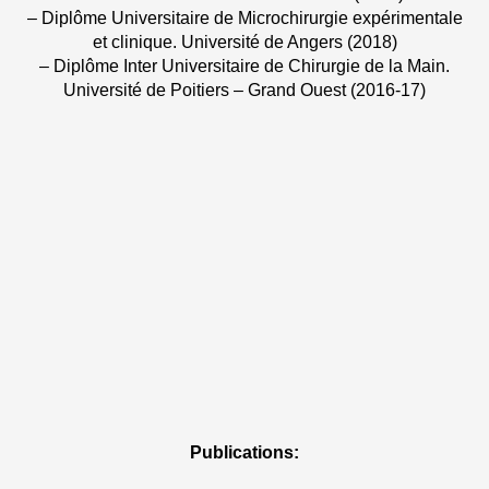
– Diplôme Universitaire de Microchirurgie expérimentale
et clinique. Université de Angers (2018)
– Diplôme Inter Universitaire de Chirurgie de la Main.
Université de Poitiers – Grand Ouest (2016-17)
Publications: