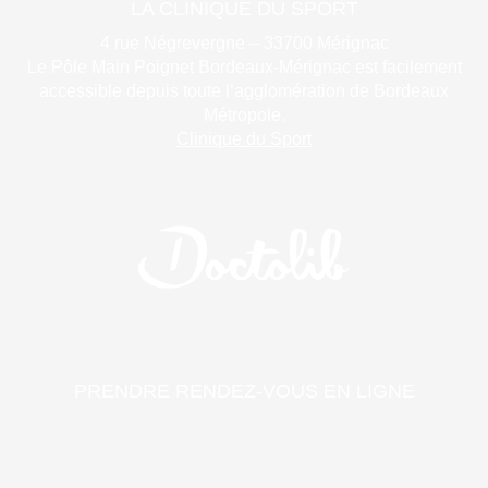
LA CLINIQUE DU SPORT
4 rue Négrevergne – 33700 Mérignac
Le Pôle Main Poignet Bordeaux-Mérignac est facilement
accessible depuis toute l’agglomération de Bordeaux
Métropole.
Clinique du Sport
PRENDRE RENDEZ-VOUS EN LIGNE