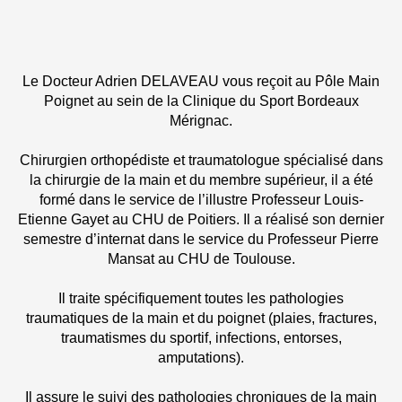
Le Docteur Adrien DELAVEAU vous reçoit au Pôle Main
Poignet au sein de la Clinique du Sport Bordeaux
Mérignac.
Chirurgien orthopédiste et traumatologue spécialisé dans
la chirurgie de la main et du membre supérieur, il a été
formé dans le service de l’illustre Professeur Louis-
Etienne Gayet au CHU de Poitiers. Il a réalisé son dernier
semestre d’internat dans le service du Professeur Pierre
Mansat au CHU de Toulouse.
Il traite spécifiquement toutes les pathologies
traumatiques de la main et du poignet (plaies, fractures,
traumatismes du sportif, infections, entorses,
amputations).
Il assure le suivi des pathologies chroniques de la main