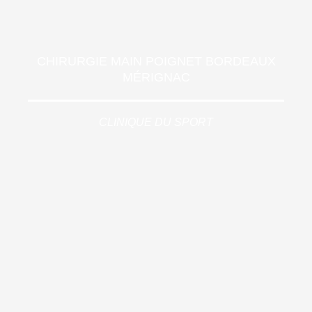
CHIRURGIE MAIN POIGNET BORDEAUX
MÉRIGNAC
CLINIQUE DU SPORT