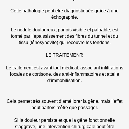
Cette pathologie peut être diagnostiquée grâce à une
échographie.
Le nodule douloureux, parfois visible et palpable, est
formé par l’épaississement des fibres du tunnel et du
tissu (ténosynovite) qui recouvre les tendons.
LE TRAITEMENT:
Le traitement est avant tout médical, associant infiltrations
locales de cortisone, des anti-inflammatoires et attelle
d’immobilisation.
Cela permet très souvent d’améliorer la gêne, mais l’effet
peut parfois n’être que passager.
Si la douleur persiste et que la gêne fonctionnelle
s’aggrave, une intervention chirurgicale peut être