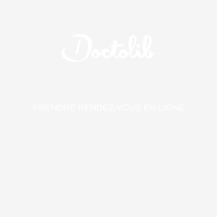
PRENDRE RENDEZ-VOUS EN LIGNE