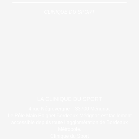
CLINIQUE DU SPORT
LA CLINIQUE DU SPORT
4 rue Négrevergne – 33700 Mérignac
Le Pôle Main Poignet Bordeaux-Mérignac est facilement
accessible depuis toute l’agglomération de Bordeaux
Métropole.
Clinique du Sport