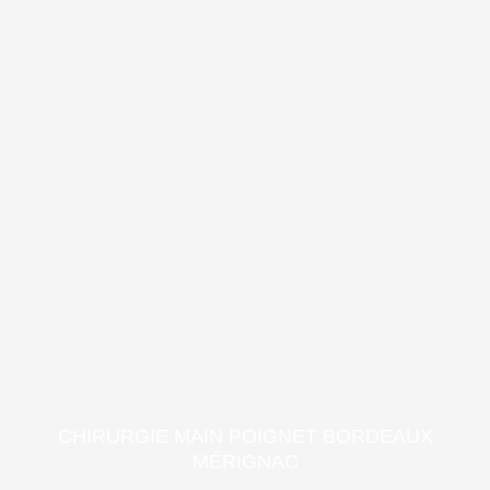
CHIRURGIE MAIN POIGNET BORDEAUX
MÉRIGNAC