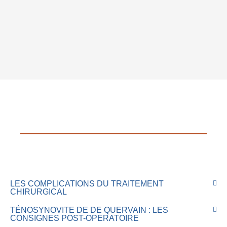
LES COMPLICATIONS DU TRAITEMENT
CHIRURGICAL
TÉNOSYNOVITE DE DE QUERVAIN : LES
CONSIGNES POST-OPERATOIRE