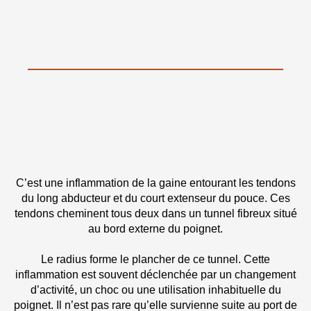
C’est une inflammation de la gaine entourant les tendons
du long abducteur et du court extenseur du pouce. Ces
tendons cheminent tous deux dans un tunnel fibreux situé
au bord externe du poignet.
Le radius forme le plancher de ce tunnel. Cette
inflammation est souvent déclenchée par un changement
d’activité, un choc ou une utilisation inhabituelle du
poignet. Il n’est pas rare qu’elle survienne suite au port de