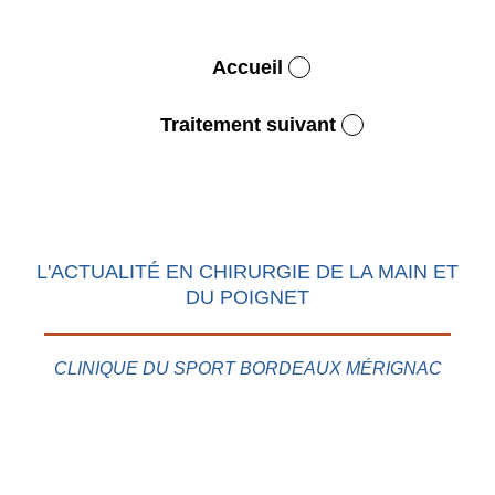
Accueil
Traitement suivant
L'ACTUALITÉ EN CHIRURGIE DE LA MAIN ET
DU POIGNET
CLINIQUE DU SPORT BORDEAUX MÉRIGNAC