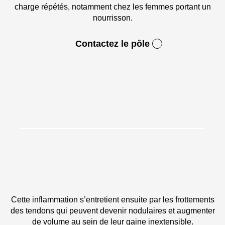
charge répétés, notamment chez les femmes portant un
nourrisson.
Contactez le pôle
Cette inflammation s’entretient ensuite par les frottements
des tendons qui peuvent devenir nodulaires et augmenter
de volume au sein de leur gaine inextensible.