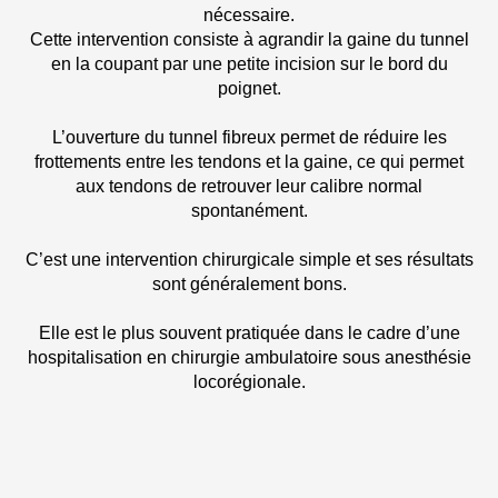
nécessaire.
Cette intervention consiste à agrandir la gaine du tunnel
en la coupant par une petite incision sur le bord du
poignet.
L’ouverture du tunnel fibreux permet de réduire les
frottements entre les tendons et la gaine, ce qui permet
aux tendons de retrouver leur calibre normal
spontanément.
C’est une intervention chirurgicale simple et ses résultats
sont généralement bons.
Elle est le plus souvent pratiquée dans le cadre d’une
hospitalisation en chirurgie ambulatoire sous anesthésie
locorégionale.