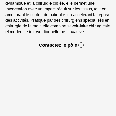
dynamique et la chirurgie ciblée, elle permet une
intervention avec un impact réduit sur les tissus, tout en
améliorant le confort du patient et en accélérant la reprise
des activités. Pratiqué par des chirurgiens spécialisés en
chirurgie de la main elle combine savoir-faire chirurgicale
et médecine interventionnelle peu invasive.
Contactez le pôle