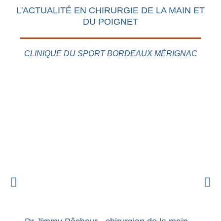
L'ACTUALITÉ EN CHIRURGIE DE LA MAIN ET
DU POIGNET
CLINIQUE DU SPORT BORDEAUX MÉRIGNAC