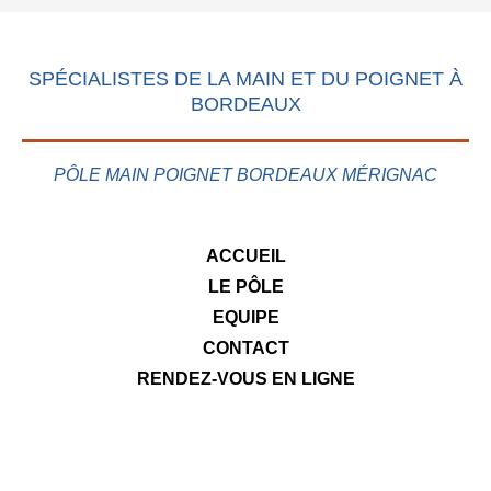
SPÉCIALISTES DE LA MAIN ET DU POIGNET À
BORDEAUX
PÔLE MAIN POIGNET BORDEAUX MÉRIGNAC
ACCUEIL
LE PÔLE
EQUIPE
CONTACT
RENDEZ-VOUS EN LIGNE