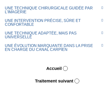
UNE TECHNIQUE CHIRURGICALE GUIDÉE PAR
L’IMAGERIE
UNE INTERVENTION PRÉCISE, SÛRE ET
CONFORTABLE
UNE TECHNIQUE ADAPTÉE, MAIS PAS
UNIVERSELLE
UNE ÉVOLUTION MARQUANTE DANS LA PRISE
EN CHARGE DU CANAL CARPIEN
Accueil
Traitement suivant