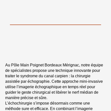
Au Pôle Main Poignet Bordeaux Mérignac, notre équipe
de spécialistes propose une technique innovante pour
traiter le syndrome du canal carpien : la chirurgie
assistée par échographie. Cette approche mini-invasive
utilise l’imagerie échographique en temps réel pour
guider le geste chirurgical et libérer le nerf médian de
manière précise et sûre.
L’échochirurgie s’impose désormais comme une
méthode sure et efficace. En combinant l’imagerie