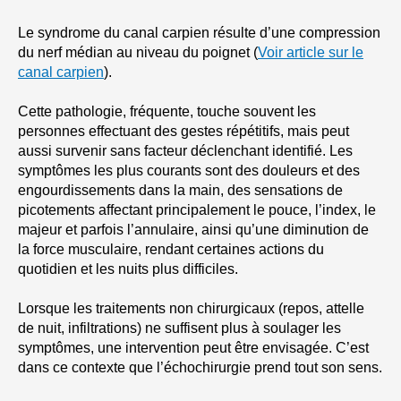
Le syndrome du canal carpien résulte d’une compression
du nerf médian au niveau du poignet (
Voir article sur le
canal carpien
).
Cette pathologie, fréquente, touche souvent les
personnes effectuant des gestes répétitifs, mais peut
aussi survenir sans facteur déclenchant identifié. Les
symptômes les plus courants sont des douleurs et des
engourdissements dans la main, des sensations de
picotements affectant principalement le pouce, l’index, le
majeur et parfois l’annulaire, ainsi qu’une diminution de
la force musculaire, rendant certaines actions du
quotidien et les nuits plus difficiles.
Lorsque les traitements non chirurgicaux (repos, attelle
de nuit, infiltrations) ne suffisent plus à soulager les
symptômes, une intervention peut être envisagée. C’est
dans ce contexte que l’échochirurgie prend tout son sens.