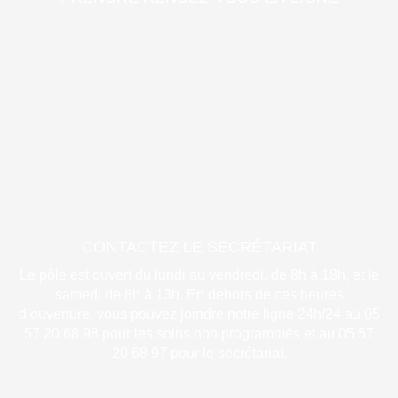
CONTACTEZ LE SECRÉTARIAT
Le pôle est ouvert du lundi au vendredi, de 8h à 18h, et le
samedi de 8h à 13h. En dehors de ces heures
d’ouverture, vous pouvez joindre notre ligne 24h/24 au 05
57 20 68 98 pour les soins non programmés et au 05 57
20 68 97 pour le secrétariat.