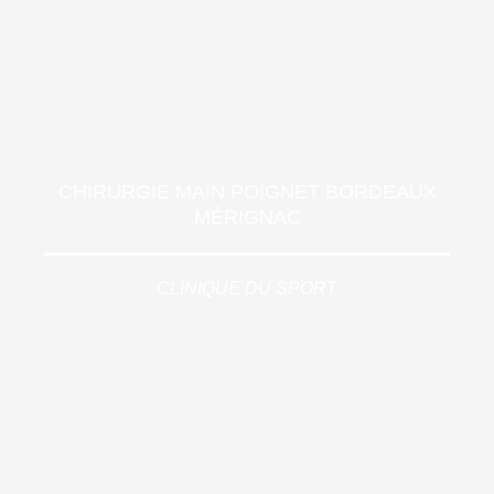
CHIRURGIE MAIN POIGNET BORDEAUX
MÉRIGNAC
CLINIQUE DU SPORT