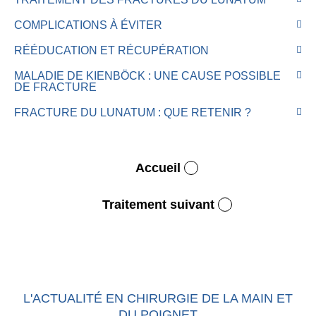
COMPLICATIONS À ÉVITER
RÉÉDUCATION ET RÉCUPÉRATION
MALADIE DE KIENBÖCK : UNE CAUSE POSSIBLE
DE FRACTURE
FRACTURE DU LUNATUM : QUE RETENIR ?
Accueil
Traitement suivant
L'ACTUALITÉ EN CHIRURGIE DE LA MAIN ET
DU POIGNET