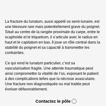
La fracture du lunatum, aussi appelé os semi-lunaire, est
une blessure rare mais potentiellement grave du poignet.
Situé au centre de la rangée proximale du carpe, entre le
scaphoïde et le triquetrum, il s’articule avec le radius en
haut et le capitatum en bas. Il joue un rôle central dans la
stabilité du poignet et sa capacité à transmettre les
contraintes.
Ce qui rend le lunatum particulier, c’est sa
vascularisation fragile. Une atteinte traumatique peut
ainsi compromettre la vitalité de l’os, exposant le patient
à des complications telles que la nécrose avasculaire.
Une fracture non diagnostiquée ou mal traitée peut
évoluer défavorablement.
Contactez le pôle