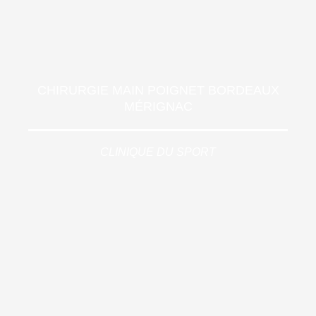
CHIRURGIE MAIN POIGNET BORDEAUX
MÉRIGNAC
CLINIQUE DU SPORT