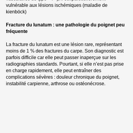
vulnérable aux lésions ischémiques (maladie de
kienböck)
Fracture du lunatum : une pathologie du poignet peu
fréquente
La fracture du lunatum est une lésion rare, représentant
moins de 1 % des fractures du carpe. Son diagnostic est
parfois difficile car elle peut passer inaperçue sur les
radiographies standards. Pourtant, si elle n’est pas prise
en charge rapidement, elle peut entraîner des
complications sévères : douleur chronique du poignet,
instabilité carpienne, arthrose ou ostéonécrose.