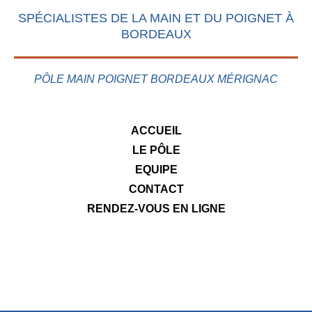
SPÉCIALISTES DE LA MAIN ET DU POIGNET À
BORDEAUX
PÔLE MAIN POIGNET BORDEAUX MÉRIGNAC
ACCUEIL
LE PÔLE
EQUIPE
CONTACT
RENDEZ-VOUS EN LIGNE