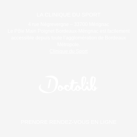
LA CLINIQUE DU SPORT
4 rue Négrevergne – 33700 Mérignac
Le Pôle Main Poignet Bordeaux-Mérignac est facilement
accessible depuis toute l’agglomération de Bordeaux
Métropole.
Clinique du Sport
PRENDRE RENDEZ-VOUS EN LIGNE