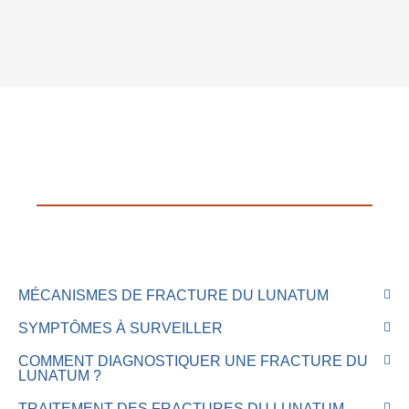
MÉCANISMES DE FRACTURE DU LUNATUM
SYMPTÔMES À SURVEILLER
COMMENT DIAGNOSTIQUER UNE FRACTURE DU
LUNATUM ?
TRAITEMENT DES FRACTURES DU LUNATUM