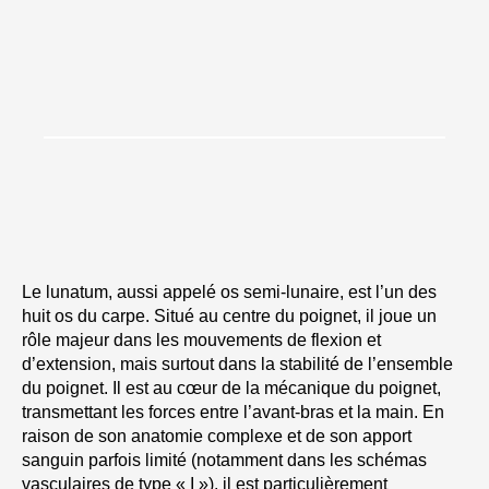
Le lunatum, aussi appelé os semi-lunaire, est l’un des
huit os du carpe. Situé au centre du poignet, il joue un
rôle majeur dans les mouvements de flexion et
d’extension, mais surtout dans la stabilité de l’ensemble
du poignet. Il est au cœur de la mécanique du poignet,
transmettant les forces entre l’avant-bras et la main. En
raison de son anatomie complexe et de son apport
sanguin parfois limité (notamment dans les schémas
vasculaires de type « I »), il est particulièrement