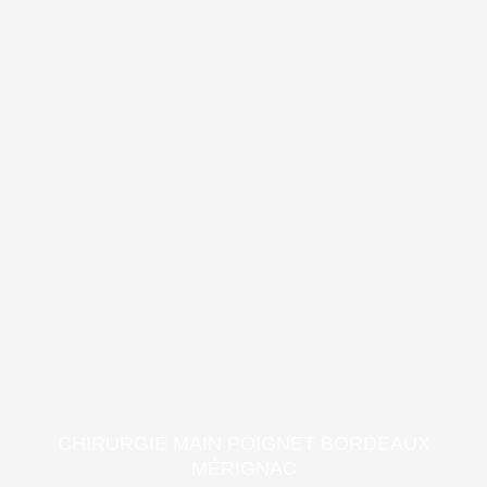
CHIRURGIE MAIN POIGNET BORDEAUX
MÉRIGNAC