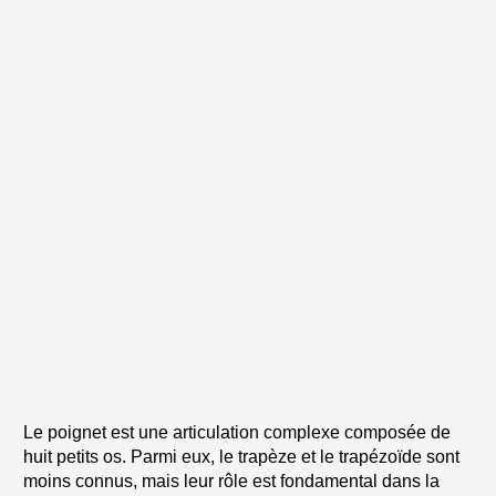
Le poignet est une articulation complexe composée de
huit petits os. Parmi eux, le trapèze et le trapézoïde sont
moins connus, mais leur rôle est fondamental dans la