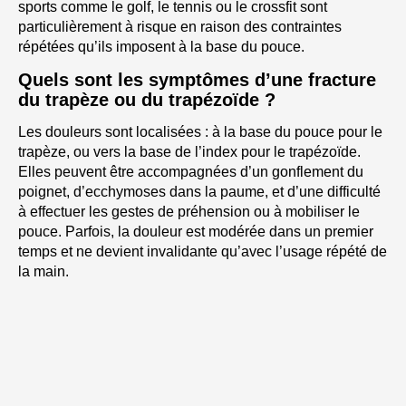
sports comme le golf, le tennis ou le crossfit sont
particulièrement à risque en raison des contraintes
répétées qu’ils imposent à la base du pouce.
Quels sont les symptômes d’une fracture
du trapèze ou du trapézoïde ?
Les douleurs sont localisées : à la base du pouce pour le
trapèze, ou vers la base de l’index pour le trapézoïde.
Elles peuvent être accompagnées d’un gonflement du
poignet, d’ecchymoses dans la paume, et d’une difficulté
à effectuer les gestes de préhension ou à mobiliser le
pouce. Parfois, la douleur est modérée dans un premier
temps et ne devient invalidante qu’avec l’usage répété de
la main.