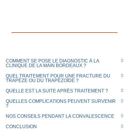
COMMENT SE POSE LE DIAGNOSTIC À LA
CLINIQUE DE LA MAIN BORDEAUX ?
QUEL TRAITEMENT POUR UNE FRACTURE DU
TRAPÈZE OU DU TRAPÉZOÏDE ?
QUELLE EST LA SUITE APRÈS TRAITEMENT ?
QUELLES COMPLICATIONS PEUVENT SURVENIR
?
NOS CONSEILS PENDANT LA CONVALESCENCE
CONCLUSION