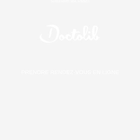
PRENDRE RENDEZ-VOUS EN LIGNE