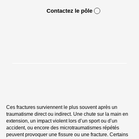
Contactez le pôle
Ces fractures surviennent le plus souvent après un
traumatisme direct ou indirect. Une chute sur la main en
extension, un impact violent lors d’un sport ou d’un
accident, ou encore des microtraumatismes répétés
peuvent provoquer une fissure ou une fracture. Certains