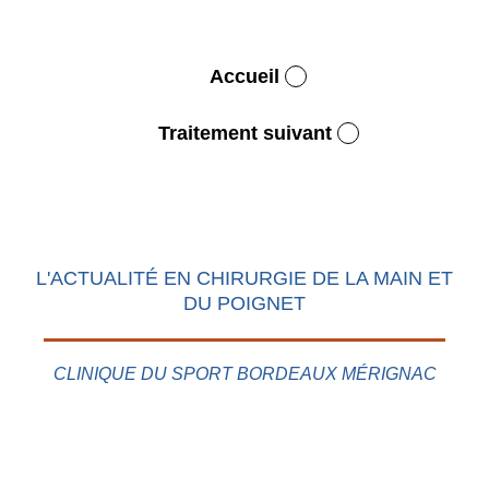
Accueil
Traitement suivant
L'ACTUALITÉ EN CHIRURGIE DE LA MAIN ET
DU POIGNET
CLINIQUE DU SPORT BORDEAUX MÉRIGNAC