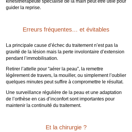
kinésithérapeute spécialisé de la main peut être utile pour
guider la reprise.
Erreurs fréquentes… et évitables
La principale cause d’échec du traitement n’est pas la
gravité de la lésion mais la perte involontaire d’extension
pendant l’immobilisation.
Retirer l’attelle pour “aérer la peau”, la remettre
légèrement de travers, la mouiller, ou simplement l’oublier
quelques minutes peut suffire à compromettre le résultat.
Une surveillance régulière de la peau et une adaptation
de l’orthèse en cas d’inconfort sont importantes pour
maintenir la continuité du traitement.
Et la chirurgie ?