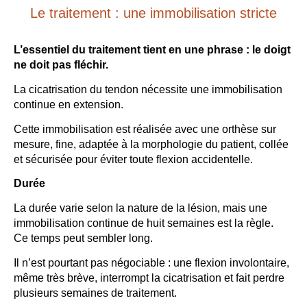
Le traitement : une immobilisation stricte
L’essentiel du traitement tient en une phrase : le doigt
ne doit pas fléchir.
La cicatrisation du tendon nécessite une immobilisation
continue en extension.
Cette immobilisation est réalisée avec une orthèse sur
mesure, fine, adaptée à la morphologie du patient, collée
et sécurisée pour éviter toute flexion accidentelle.
Durée
La durée varie selon la nature de la lésion, mais une
immobilisation continue de huit semaines est la règle.
Ce temps peut sembler long.
Il n’est pourtant pas négociable : une flexion involontaire,
même très brève, interrompt la cicatrisation et fait perdre
plusieurs semaines de traitement.