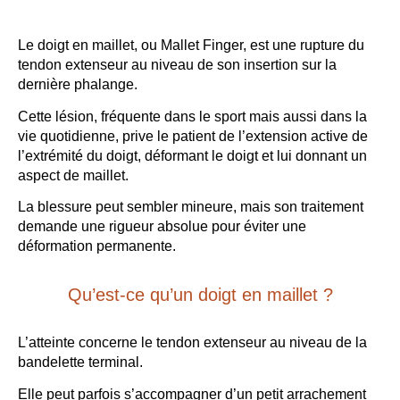
Le doigt en maillet, ou Mallet Finger, est une rupture du
tendon extenseur au niveau de son insertion sur la
dernière phalange.
Cette lésion, fréquente dans le sport mais aussi dans la
vie quotidienne, prive le patient de l’extension active de
l’extrémité du doigt, déformant le doigt et lui donnant un
aspect de maillet.
La blessure peut sembler mineure, mais son traitement
demande une rigueur absolue pour éviter une
déformation permanente.
Qu’est-ce qu’un doigt en maillet ?
L’atteinte concerne le tendon extenseur au niveau de la
bandelette terminal.
Elle peut parfois s’accompagner d’un petit arrachement