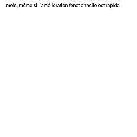
mois, même si l’amélioration fonctionnelle est rapide.