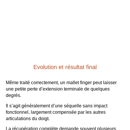
Evolution et résultat final
Même traité correctement, un mallet finger peut laisser
une petite perte d’extension terminale de quelques
degrés.
Il s’agit généralement d’une séquelle sans impact
fonctionnel, largement compensée par les autres
articulations du doigt.
La récupération complète demande souvent plusieurs