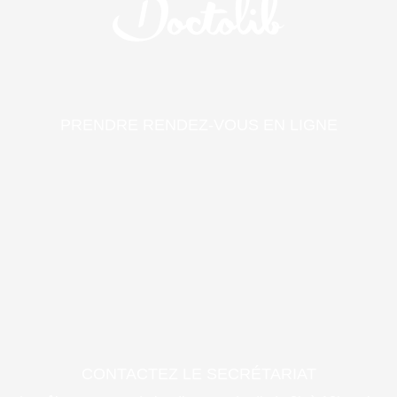
PRENDRE RENDEZ-VOUS EN LIGNE
CONTACTEZ LE SECRÉTARIAT