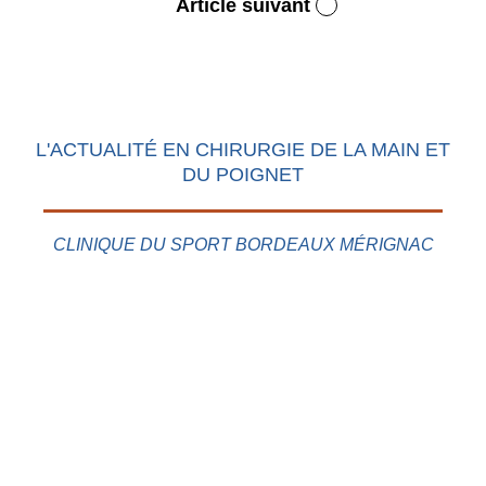
Article suivant
L'ACTUALITÉ EN CHIRURGIE DE LA MAIN ET
DU POIGNET
CLINIQUE DU SPORT BORDEAUX MÉRIGNAC