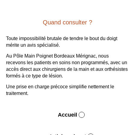
Quand consulter ?
Toute impossibilité brutale de tendre le bout du doigt
mérite un avis spécialisé.
Au Pôle Main Poignet Bordeaux Mérignac, nous
recevons les patients en soins non programmés, avec un
accès direct aux chirurgiens de la main et aux orthésistes
formés à ce type de lésion.
Une prise en charge précoce simplifie nettement le
traitement.
Accueil