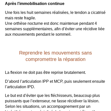
Après l’immobilisation continue
Une fois les huit semaines réalisées, le tendon a cicatrisé
mais reste fragile.
Une orthèse nocturne est donc maintenue pendant 4
semaines supplémentaires, afin d’éviter une récidive liée
aux mouvements pendant le sommeil.
Reprendre les mouvements sans
compromettre la réparation
La flexion ne doit pas être reprise brutalement.
D’abord l’articulation IPP et MCP, puis seulement ensuite
l’articulation IPD.
Le but est d’éviter que les fléchisseurs, beaucoup plus
puissants que l’extenseur, ne fasse récidiver la lésion.
Selon les situations, un accompagnement par un