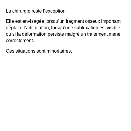
La chirurgie reste l’exception.
Elle est envisagée lorsqu’un fragment osseux important
déplace l’articulation, lorsqu’une subluxation est visible,
ou si la déformation persiste malgré un traitement mené
correctement.
Ces situations sont minoritaires.