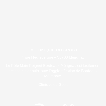
LA CLINIQUE DU SPORT
4 rue Négrevergne – 33700 Mérignac
Le Pôle Main Poignet Bordeaux-Mérignac est facilement
accessible depuis toute l’agglomération de Bordeaux
Métropole.
Clinique du Sport