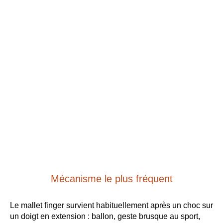
Mécanisme le plus fréquent
Le mallet finger survient habituellement après un choc sur
un doigt en extension : ballon, geste brusque au sport,