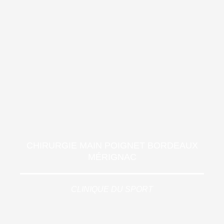
CHIRURGIE MAIN POIGNET BORDEAUX
MÉRIGNAC
CLINIQUE DU SPORT