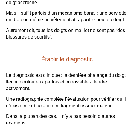
doigt accroché.
Mais il suffit parfois d’un mécanisme banal : une serviette,
un drap ou même un vêtement attrapant le bout du doigt.
Autrement dit, tous les doigts en maillet ne sont pas “des
blessures de sportifs”.
Établir le diagnostic
Le diagnostic est clinique : la dernière phalange du doigt
fléchi, douloureux parfois et impossible à tendre
activement.
Une radiographie complète l’évaluation pour vérifier qu’il
n’existe ni subluxation, ni fragment osseux majeur.
Dans la plupart des cas, il n’y a pas besoin d’autres
examens.