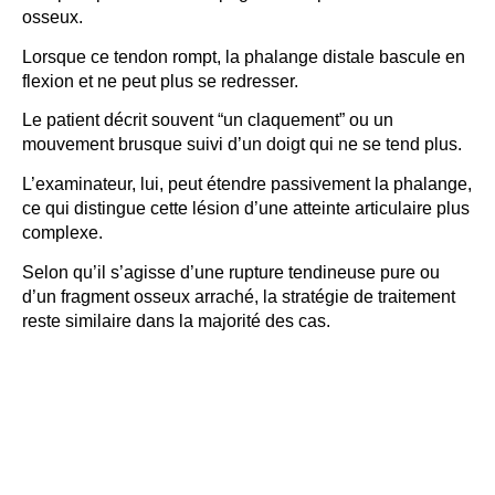
osseux.
Lorsque ce tendon rompt, la phalange distale bascule en
flexion et ne peut plus se redresser.
Le patient décrit souvent “un claquement” ou un
mouvement brusque suivi d’un doigt qui ne se tend plus.
L’examinateur, lui, peut étendre passivement la phalange,
ce qui distingue cette lésion d’une atteinte articulaire plus
complexe.
Selon qu’il s’agisse d’une rupture tendineuse pure ou
d’un fragment osseux arraché, la stratégie de traitement
reste similaire dans la majorité des cas.