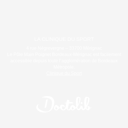
LA CLINIQUE DU SPORT
4 rue Négrevergne – 33700 Mérignac
Le Pôle Main Poignet Bordeaux-Mérignac est facilement
accessible depuis toute l’agglomération de Bordeaux
Métropole.
Clinique du Sport