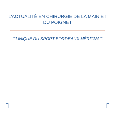
L'ACTUALITÉ EN CHIRURGIE DE LA MAIN ET
DU POIGNET
CLINIQUE DU SPORT BORDEAUX MÉRIGNAC