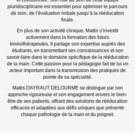
pluridisciplinaire est essentiel pour optimiser le parcours
de soin, de l’évaluation initiale jusqu’à la rééducation
finale.
En plus de son activité clinique, Mattis s’investit
activement dans la formation des futurs
kinésithérapeutes. Il partage son expertise auprès des
étudiants, en transmettant ses connaissances et son
savoir-faire dans le domaine spécifique de la rééducation
de la main. Cette passion pour la pédagogie fait de lui un
acteur important dans la transmission des pratiques de
pointe de sa spécialité.
Mattis DAYRAUT DELOURME se distingue par son
approche rigoureuse et son engagement envers le bien-
être de ses patients, offrant des solutions de rééducation
efficaces et adaptées aux défis uniques que présente
chaque pathologie de la main et du poignet.