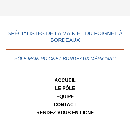
SPÉCIALISTES DE LA MAIN ET DU POIGNET À
BORDEAUX
PÔLE MAIN POIGNET BORDEAUX MÉRIGNAC
ACCUEIL
LE PÔLE
EQUIPE
CONTACT
RENDEZ-VOUS EN LIGNE