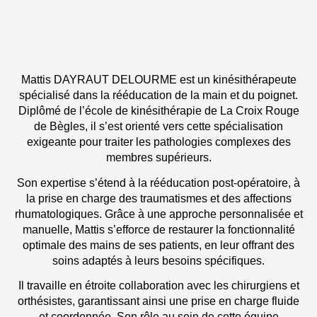
Mattis DAYRAUT DELOURME est un kinésithérapeute
spécialisé dans la rééducation de la main et du poignet.
Diplômé de l’école de kinésithérapie de La Croix Rouge
de Bègles, il s’est orienté vers cette spécialisation
exigeante pour traiter les pathologies complexes des
membres supérieurs.
Son expertise s’étend à la rééducation post-opératoire, à
la prise en charge des traumatismes et des affections
rhumatologiques. Grâce à une approche personnalisée et
manuelle, Mattis s’efforce de restaurer la fonctionnalité
optimale des mains de ses patients, en leur offrant des
soins adaptés à leurs besoins spécifiques.
Il travaille en étroite collaboration avec les chirurgiens et
orthésistes, garantissant ainsi une prise en charge fluide
et coordonnée. Son rôle au sein de cette équipe