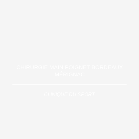
CHIRURGIE MAIN POIGNET BORDEAUX
MÉRIGNAC
CLINIQUE DU SPORT