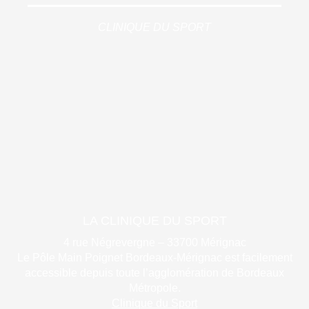
CLINIQUE DU SPORT
LA CLINIQUE DU SPORT
4 rue Négrevergne – 33700 Mérignac
Le Pôle Main Poignet Bordeaux-Mérignac est facilement
accessible depuis toute l’agglomération de Bordeaux
Métropole.
Clinique du Sport