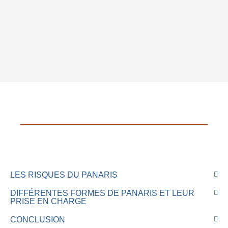
LES RISQUES DU PANARIS
DIFFÉRENTES FORMES DE PANARIS ET LEUR
PRISE EN CHARGE
CONCLUSION