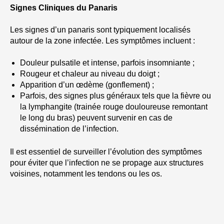
Signes Cliniques du Panaris
Les signes d’un panaris sont typiquement localisés
autour de la zone infectée. Les symptômes incluent :
Douleur pulsatile et intense, parfois insomniante ;
Rougeur et chaleur au niveau du doigt ;
Apparition d’un œdème (gonflement) ;
Parfois, des signes plus généraux tels que la fièvre ou
la lymphangite (trainée rouge douloureuse remontant
le long du bras) peuvent survenir en cas de
dissémination de l’infection.
Il est essentiel de surveiller l’évolution des symptômes
pour éviter que l’infection ne se propage aux structures
voisines, notamment les tendons ou les os.