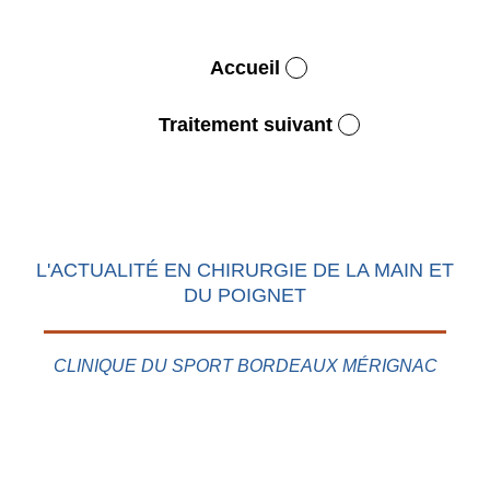
Accueil
Traitement suivant
L'ACTUALITÉ EN CHIRURGIE DE LA MAIN ET
DU POIGNET
CLINIQUE DU SPORT BORDEAUX MÉRIGNAC