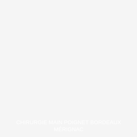
CHIRURGIE MAIN POIGNET BORDEAUX
MÉRIGNAC