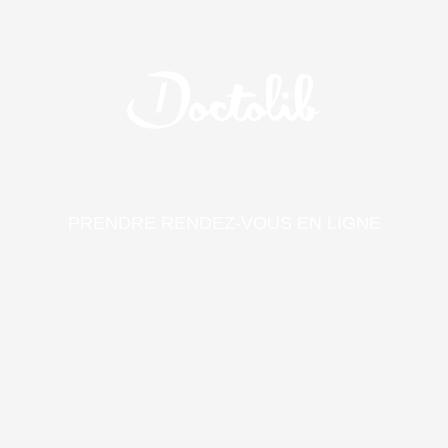
PRENDRE RENDEZ-VOUS EN LIGNE