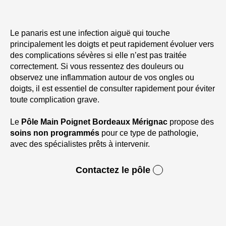
Le panaris est une infection aiguë qui touche
principalement les doigts et peut rapidement évoluer vers
des complications sévères si elle n’est pas traitée
correctement. Si vous ressentez des douleurs ou
observez une inflammation autour de vos ongles ou
doigts, il est essentiel de consulter rapidement pour éviter
toute complication grave.
Le
Pôle Main Poignet Bordeaux Mérignac
propose des
soins non programmés
pour ce type de pathologie,
avec des spécialistes prêts à intervenir.
Contactez le pôle