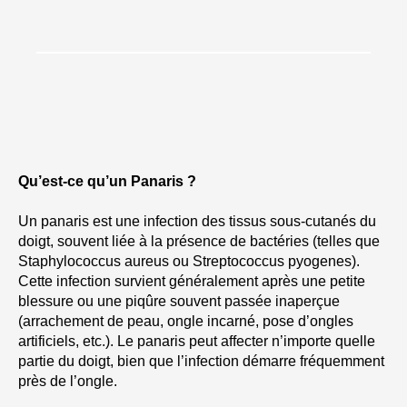
Qu’est-ce qu’un Panaris ?
Un panaris est une infection des tissus sous-cutanés du
doigt, souvent liée à la présence de bactéries (telles que
Staphylococcus aureus ou Streptococcus pyogenes).
Cette infection survient généralement après une petite
blessure ou une piqûre souvent passée inaperçue
(arrachement de peau, ongle incarné, pose d’ongles
artificiels, etc.). Le panaris peut affecter n’importe quelle
partie du doigt, bien que l’infection démarre fréquemment
près de l’ongle.