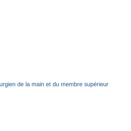
urgien de la main et du membre supérieur