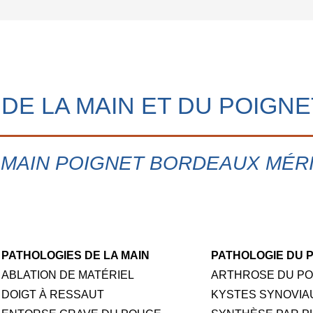
 DE LA MAIN ET DU POIGN
 MAIN POIGNET BORDEAUX MÉR
PATHOLOGIES DE LA MAIN
PATHOLOGIE DU 
ABLATION DE MATÉRIEL
ARTHROSE DU PO
DOIGT À RESSAUT
KYSTES SYNOVIA