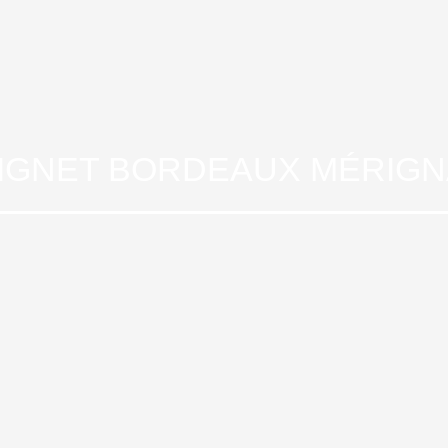
OIGNET BORDEAUX MÉRIG