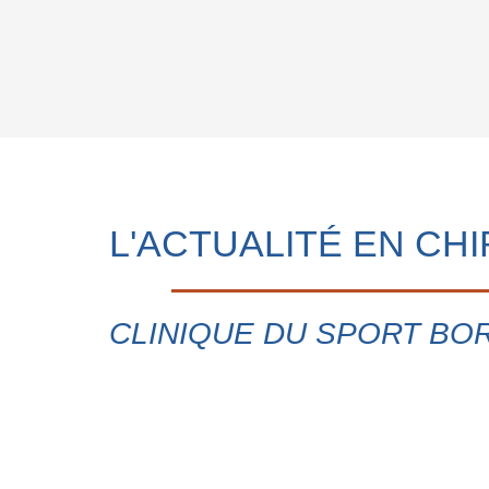
L'ACTUALITÉ EN CHI
CLINIQUE DU SPORT B