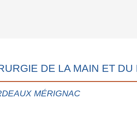
RURGIE DE LA MAIN ET DU
ORDEAUX MÉRIGNAC