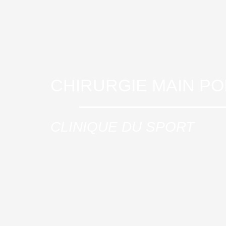
CHIRURGIE MAIN P
CLINIQUE DU SPORT