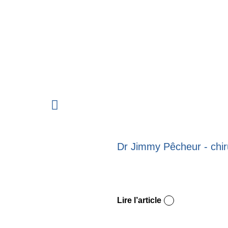
Dr Jimmy Pêcheur - chir
Lire l’article