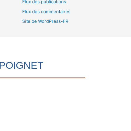
Flux des publications
Flux des commentaires
Site de WordPress-FR
 POIGNET