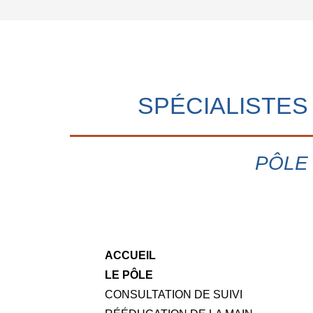
SPÉCIALISTES
PÔLE
ACCUEIL
LE PÔLE
CONSULTATION DE SUIVI