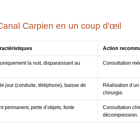
anal Carpien en un coup d'œil
actéristiques
Action recomm
uniquement la nuit, disparaissant au
Consultation médi
e jour (conduite, téléphone), baisse de
Réalisation d’un 
chirurgie.
 permanent, perte d’objets, fonte
Consultation chi
décompression.