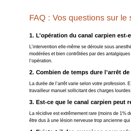
FAQ : Vos questions sur le
1. L’opération du canal carpien est-
L’intervention elle-même se déroule sous anesthé
modérées et bien contrôlées par des antalgiques 
l’opération.
2. Combien de temps dure l’arrêt de 
La durée de l’arrêt varie selon votre profession.
travailleur manuel sollicitant des charges lourdes
3. Est-ce que le canal carpien peut 
La récidive est extrêmement rare (moins de 1% de
être dus à une lésion nerveuse trop ancienne qui p